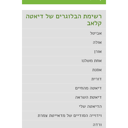
רשימת הבלוגרים של דיאטה
קלאב
אביטל
אולה
אורן
אחת משלנו
אסנת
דורית
דיאטה מהחיים
דיאטת השראה
הדיאטה שלי
וידוייה הסודיים של מדאייטת צמרת
ורדה