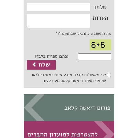
טלפון
הערות
מה התשובה לתרגיל שבתמונה?*
(כתבו ספרות בלבד)
אני מאשר/ת קבלת מידע אינפורמטיבי ו/או
שיווקי מאתר דיאטה קלאב מעת לעת
פורום דיאטה קלאב
להצטרפות למועדון החברים