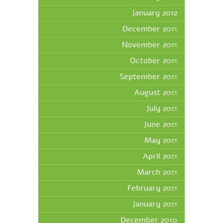
January 2012
December 2011
November 2011
October 2011
September 2011
August 2011
July 2011
June 2011
May 2011
April 2011
March 2011
February 2011
January 2011
December 2010