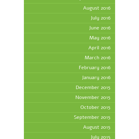
August 2016
July 2016
June 2016
May 2016
April 2016
March 2016
February 2016
January 2016
December 2015
November 2015
October 2015
September 2015
August 2015
July 2015