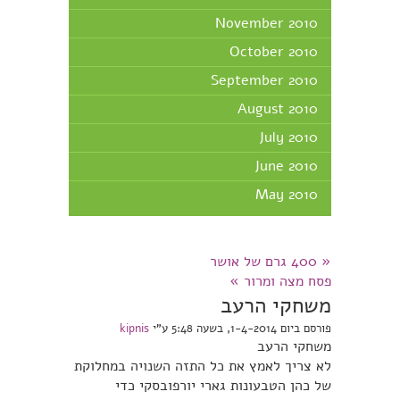
November 2010
October 2010
September 2010
August 2010
July 2010
June 2010
May 2010
«
400 גרם של אושר
פסח מצה ומרור
»
משחקי הרעב
פורסם ביום 1-4-2014, בשעה 5:48 ע"י
kipnis
משחקי הרעב
לא צריך לאמץ את כל התזה השנויה במחלוקת
של כהן הטבעונות גארי יורפובסקי כדי