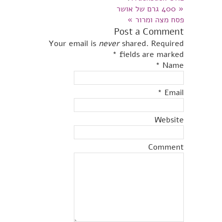
«
400 גרם של אושר
פסח מצה ומרור
»
Post a Comment
Your email is
never
shared. Required
*
fields are marked
*
Name
*
Email
Website
Comment