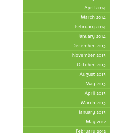
April 2014
March 2014
February 2014
January 2014
December 2013
November 2013
October 2013
August 2013
May 2013
April 2013
March 2013
January 2013
May 2012
February 2012