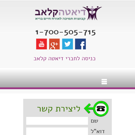
1-700-505-715
כניסה לחברי דיאטה קלאב
ליצירת קשר
שם
דוא"ל