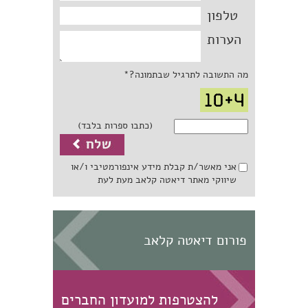
טלפון
הערות
מה התשובה לתרגיל שבתמונה?*
(כתבו ספרות בלבד)
אני מאשר/ת קבלת מידע אינפורמטיבי ו/או
שיווקי מאתר דיאטה קלאב מעת לעת
פורום דיאטה קלאב
להצטרפות למועדון החברים