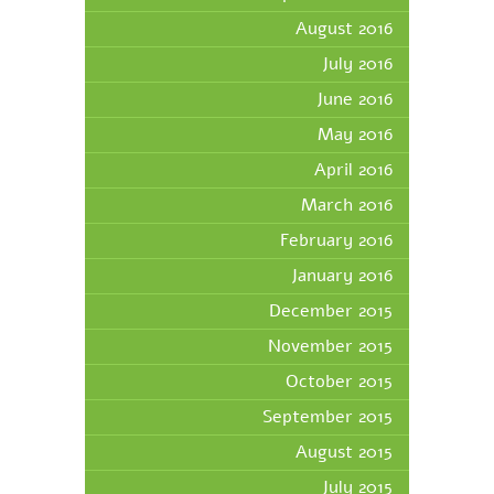
August 2016
July 2016
June 2016
May 2016
April 2016
March 2016
February 2016
January 2016
December 2015
November 2015
October 2015
September 2015
August 2015
July 2015