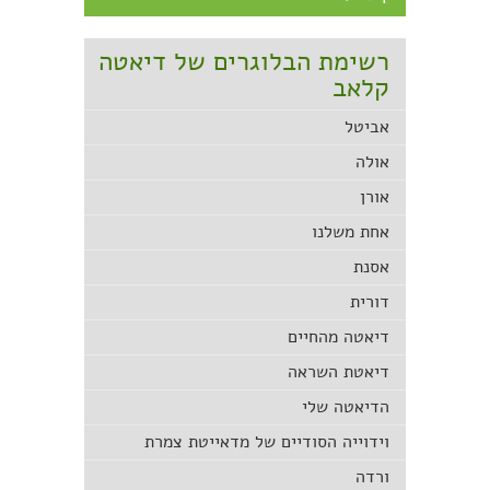
רשימת הבלוגרים של דיאטה
קלאב
אביטל
אולה
אורן
אחת משלנו
אסנת
דורית
דיאטה מהחיים
דיאטת השראה
הדיאטה שלי
וידוייה הסודיים של מדאייטת צמרת
ורדה