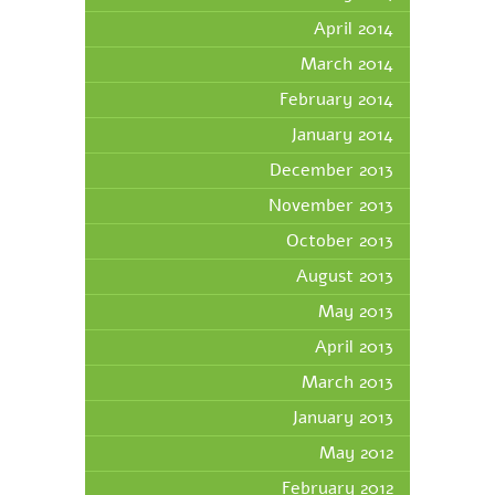
April 2014
March 2014
February 2014
January 2014
December 2013
November 2013
October 2013
August 2013
May 2013
April 2013
March 2013
January 2013
May 2012
February 2012