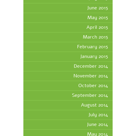
June 2015
May 2015
April 2015
March 2015
February 2015
January 2015
December 2014
November 2014
October 2014
September 2014
August 2014
July 2014
June 2014
May 2014