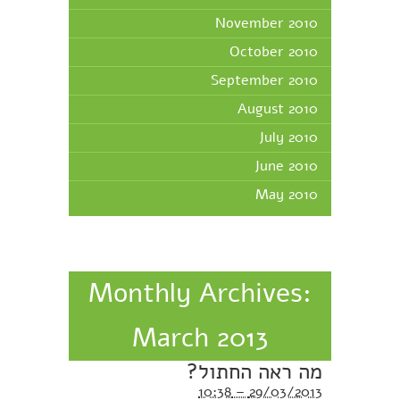
November 2010
October 2010
September 2010
August 2010
July 2010
June 2010
May 2010
Monthly Archives:
March 2013
מה ראה החתול?
29/03/2013 – 10:38