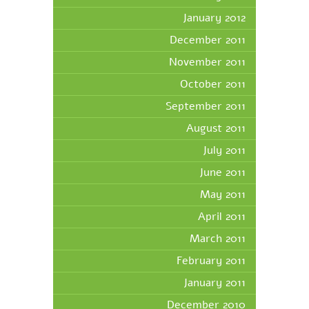
January 2012
December 2011
November 2011
October 2011
September 2011
August 2011
July 2011
June 2011
May 2011
April 2011
March 2011
February 2011
January 2011
December 2010