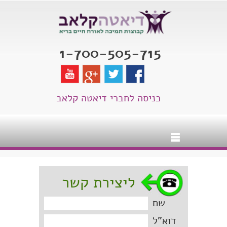
1-700-505-715
כניסה לחברי דיאטה קלאב
ליצירת קשר
שם
דוא"ל