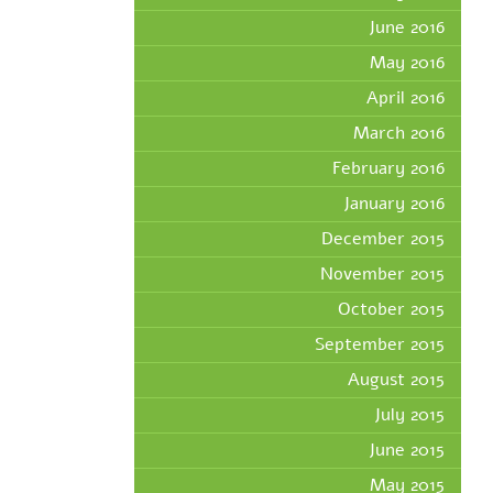
June 2016
May 2016
April 2016
March 2016
February 2016
January 2016
December 2015
November 2015
October 2015
September 2015
August 2015
July 2015
June 2015
May 2015