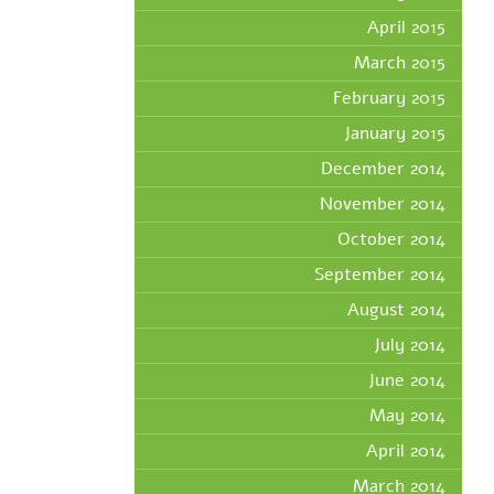
April 2015
March 2015
February 2015
January 2015
December 2014
November 2014
October 2014
September 2014
August 2014
July 2014
June 2014
May 2014
April 2014
March 2014