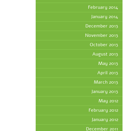
February 2014
January 2014
December 2013
November 2013
October 2013
August 2013
May 2013
April 2013
March 2013
January 2013
May 2012
February 2012
January 2012
December 2011