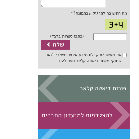
מה התשובה לתרגיל שבתמונה?*
(כתבו ספרות בלבד)
אני מאשר/ת קבלת מידע אינפורמטיבי ו/או
שיווקי מאתר דיאטה קלאב מעת לעת
פורום דיאטה קלאב
להצטרפות למועדון החברים