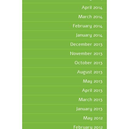
April 2014
March 2014
February 2014
January 2014
December 2013
November 2013
October 2013
August 2013
May 2013
April 2013
March 2013
January 2013
May 2012
February 2012