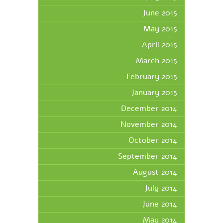
June 2015
May 2015
April 2015
March 2015
February 2015
January 2015
December 2014
November 2014
October 2014
September 2014
August 2014
July 2014
June 2014
May 2014