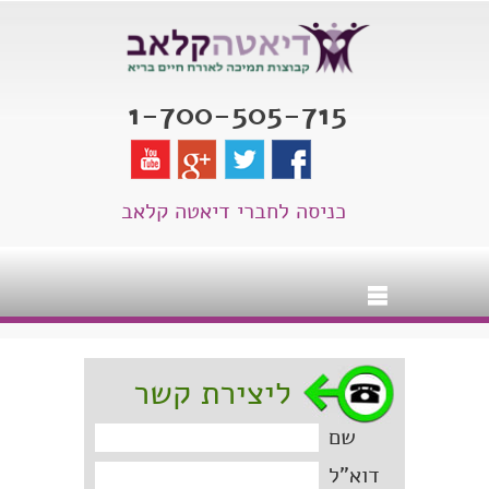
1-700-505-715
כניסה לחברי דיאטה קלאב
ליצירת קשר
שם
דוא"ל