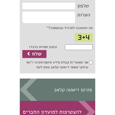
טלפון
הערות
מה התשובה לתרגיל שבתמונה?*
(כתבו ספרות בלבד)
אני מאשר/ת קבלת מידע אינפורמטיבי ו/או
שיווקי מאתר דיאטה קלאב מעת לעת
פורום דיאטה קלאב
להצטרפות למועדון החברים