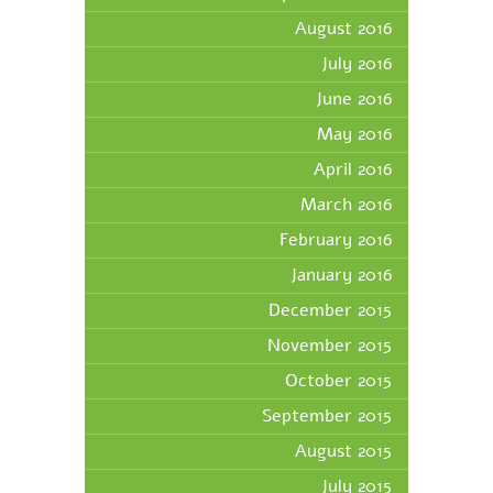
August 2016
July 2016
June 2016
May 2016
April 2016
March 2016
February 2016
January 2016
December 2015
November 2015
October 2015
September 2015
August 2015
July 2015