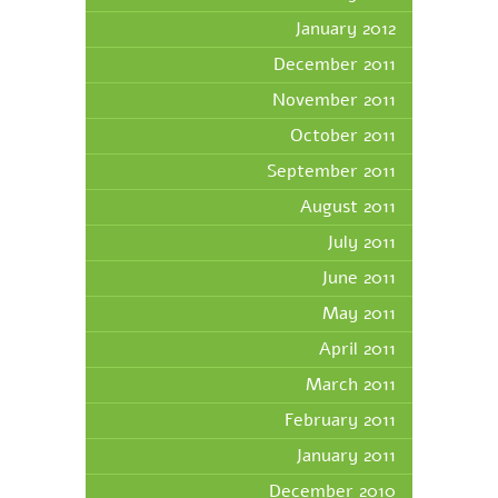
January 2012
December 2011
November 2011
October 2011
September 2011
August 2011
July 2011
June 2011
May 2011
April 2011
March 2011
February 2011
January 2011
December 2010