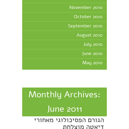
November 2010
October 2010
September 2010
August 2010
July 2010
June 2010
May 2010
Monthly Archives:
June 2011
הגורם הפסיכולוגי מאחורי
דיאטה מוצלחת