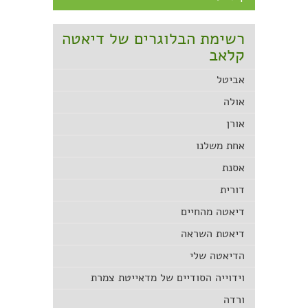
רשימת הבלוגרים של דיאטה
קלאב
אביטל
אולה
אורן
אחת משלנו
אסנת
דורית
דיאטה מהחיים
דיאטת השראה
הדיאטה שלי
וידוייה הסודיים של מדאייטת צמרת
ורדה