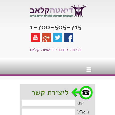
1-700-505-715
כניסה לחברי דיאטה קלאב
ליצירת קשר
שם
דוא"ל