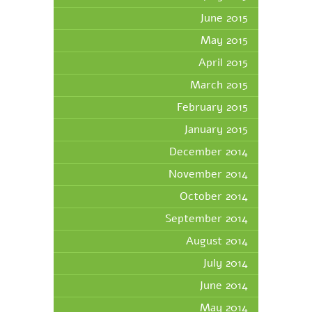
June 2015
May 2015
April 2015
March 2015
February 2015
January 2015
December 2014
November 2014
October 2014
September 2014
August 2014
July 2014
June 2014
May 2014