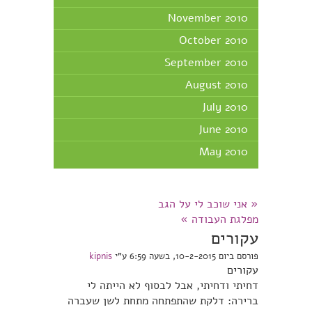
November 2010
October 2010
September 2010
August 2010
July 2010
June 2010
May 2010
«
אני שוכב לי על הגב
מפלגת העבודה
»
עקורים
פורסם ביום 10-2-2015, בשעה 6:59 ע"י
kipnis
עקורים
דחיתי ודחיתי, אבל לבסוף לא הייתה לי
ברירה: דלקת שהתפתחה מתחת לשן שעברה