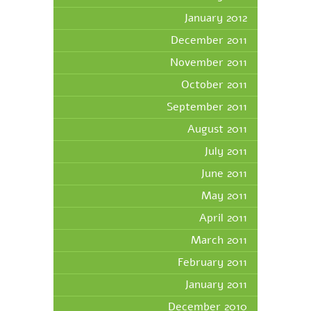
January 2012
December 2011
November 2011
October 2011
September 2011
August 2011
July 2011
June 2011
May 2011
April 2011
March 2011
February 2011
January 2011
December 2010