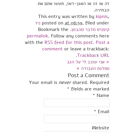
זה או זה או האגן-דאז, תעשו אתם את
הבחירה.
This entry was written by
kipnis
,
, filed under
at 06:59
posted on
ניר
קיפניס מדבר מהבטן
. Bookmark the
permalink
. Follow any comments here
with the
RSS feed for this post
.
Post a
comment
or leave a trackback:
.
Trackback URL
«
אני שוכב לי על הגב
מפלגת העבודה
»
Post a Comment
Your email is
never
shared. Required
*
fields are marked
*
Name
*
Email
Website