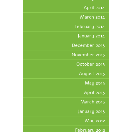
April 2014
March 2014
February 2014
January 2014
December 2013
November 2013
October 2013
August 2013
May 2013
April 2013
March 2013
January 2013
May 2012
February 2012