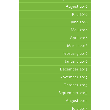
August 2016
July 2016
June 2016
May 2016
April 2016
March 2016
February 2016
January 2016
December 2015
November 2015
October 2015
September 2015
August 2015
July 2015