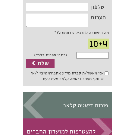
טלפון
הערות
מה התשובה לתרגיל שבתמונה?*
(כתבו ספרות בלבד)
אני מאשר/ת קבלת מידע אינפורמטיבי ו/או
שיווקי מאתר דיאטה קלאב מעת לעת
פורום דיאטה קלאב
להצטרפות למועדון החברים