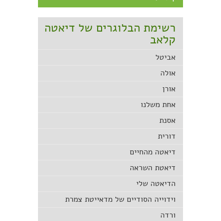
רשימת הבלוגרים של דיאטה
קלאב
אביטל
אולה
אורן
אחת משלנו
אסנת
דורית
דיאטה מהחיים
דיאטת השראה
הדיאטה שלי
וידוייה הסודיים של מדאייטת צמרת
ורדה