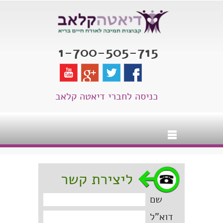
1-700-505-715
כניסה לחברי דיאטה קלאב
ליצירת קשר
שם
דוא"ל