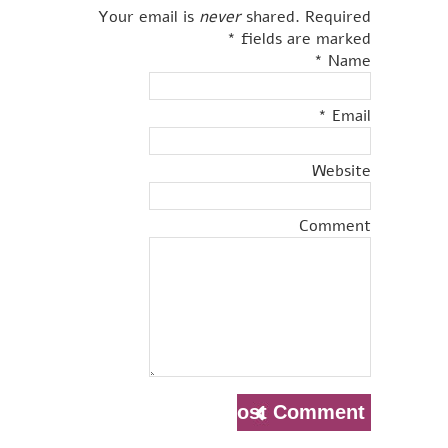
Your email is
never
shared. Required
*
fields are marked
*
Name
*
Email
Website
Comment