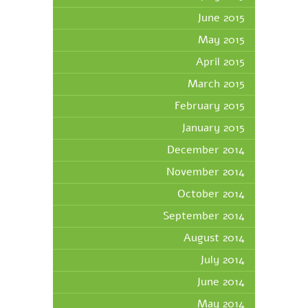
June 2015
May 2015
April 2015
March 2015
February 2015
January 2015
December 2014
November 2014
October 2014
September 2014
August 2014
July 2014
June 2014
May 2014