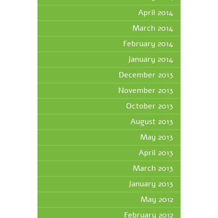
April 2014
March 2014
February 2014
January 2014
December 2013
November 2013
October 2013
August 2013
May 2013
April 2013
March 2013
January 2013
May 2012
February 2012