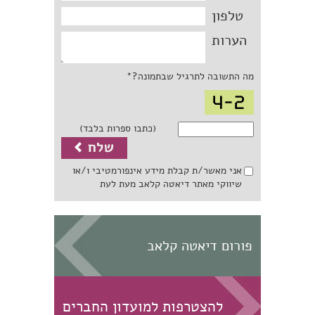
טלפון
הערות
מה התשובה לתרגיל שבתמונה?*
(כתבו ספרות בלבד)
אני מאשר/ת קבלת מידע אינפורמטיבי ו/או
שיווקי מאתר דיאטה קלאב מעת לעת
פורום דיאטה קלאב
להצטרפות למועדון החברים