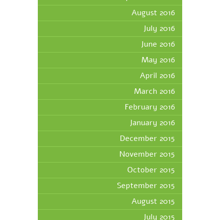
August 2016
July 2016
June 2016
May 2016
April 2016
March 2016
February 2016
January 2016
December 2015
November 2015
October 2015
September 2015
August 2015
July 2015