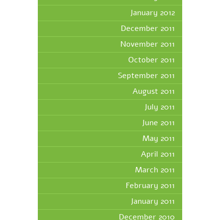
January 2012
December 2011
November 2011
October 2011
September 2011
August 2011
July 2011
June 2011
May 2011
April 2011
March 2011
February 2011
January 2011
December 2010