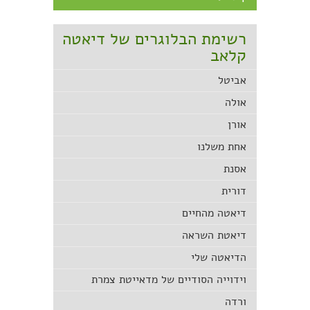
רשימת הבלוגרים של דיאטה
קלאב
אביטל
אולה
אורן
אחת משלנו
אסנת
דורית
דיאטה מהחיים
דיאטת השראה
הדיאטה שלי
וידוייה הסודיים של מדאייטת צמרת
ורדה