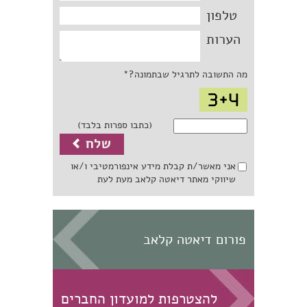
טלפון
הערות
מה התשובה לתרגיל שבתמונה?*
(כתבו ספרות בלבד)
אני מאשר/ת קבלת מידע אינפורמטיבי ו/או
שיווקי מאתר דיאטה קלאב מעת לעת
פורום דיאטה קלאב
להצטרפות למועדון החברים