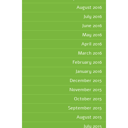
August 2016
July 2016
June 2016
May 2016
April 2016
March 2016
February 2016
January 2016
December 2015
November 2015
October 2015
September 2015
August 2015
July 2015