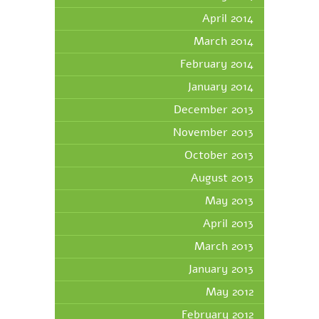
April 2014
March 2014
February 2014
January 2014
December 2013
November 2013
October 2013
August 2013
May 2013
April 2013
March 2013
January 2013
May 2012
February 2012