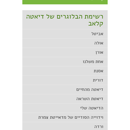
רשימת הבלוגרים של דיאטה
קלאב
אביטל
אולה
אורן
אחת משלנו
אסנת
דורית
דיאטה מהחיים
דיאטת השראה
הדיאטה שלי
וידוייה הסודיים של מדאייטת צמרת
ורדה