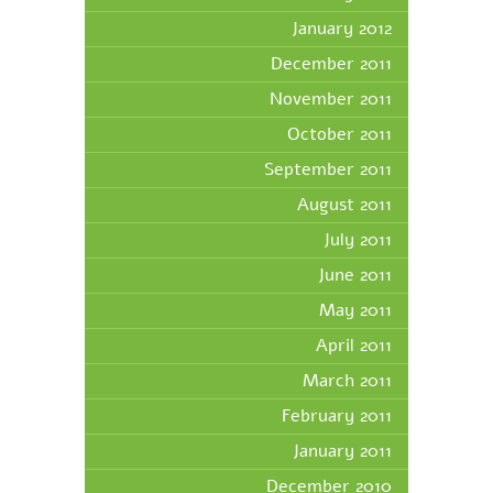
January 2012
December 2011
November 2011
October 2011
September 2011
August 2011
July 2011
June 2011
May 2011
April 2011
March 2011
February 2011
January 2011
December 2010