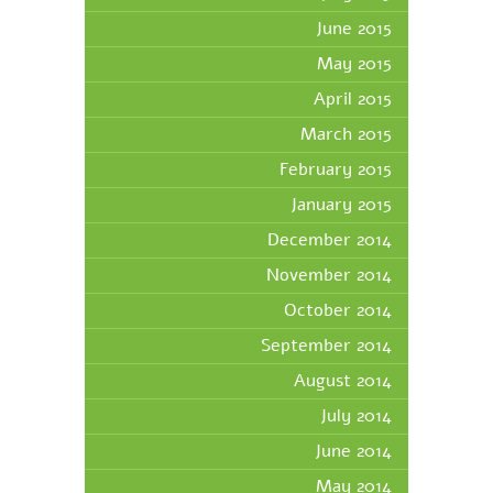
June 2015
May 2015
April 2015
March 2015
February 2015
January 2015
December 2014
November 2014
October 2014
September 2014
August 2014
July 2014
June 2014
May 2014