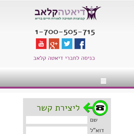
1-700-505-715
כניסה לחברי דיאטה קלאב
ליצירת קשר
שם
דוא"ל