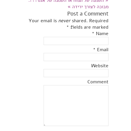
«
השמנה של תפוח או השמנה של אגס???.
מבוכה לצורך ירידה
»
Post a Comment
Your email is
never
shared. Required
*
fields are marked
*
Name
*
Email
Website
Comment