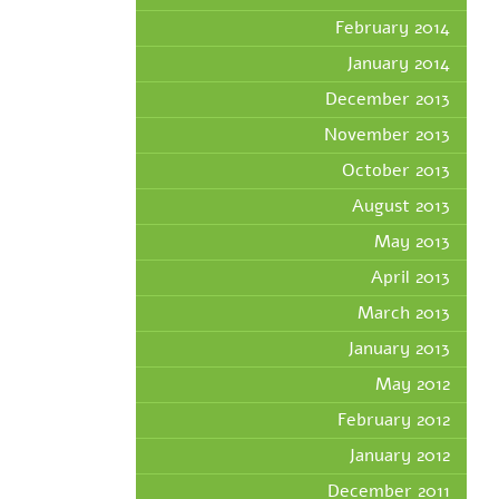
February 2014
January 2014
December 2013
November 2013
October 2013
August 2013
May 2013
April 2013
March 2013
January 2013
May 2012
February 2012
January 2012
December 2011