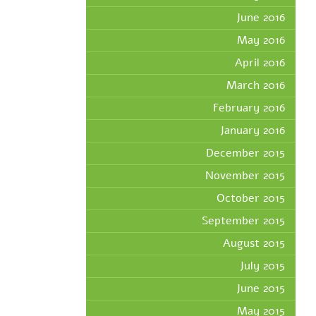
June 2016
May 2016
April 2016
March 2016
February 2016
January 2016
December 2015
November 2015
October 2015
September 2015
August 2015
July 2015
June 2015
May 2015