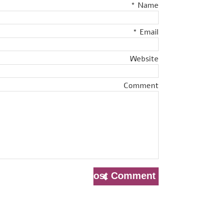
*
Name
*
Email
Website
Comment