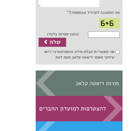
מה התשובה לתרגיל שבתמונה?*
(כתבו ספרות בלבד)
אני מאשר/ת קבלת מידע אינפורמטיבי ו/או
שיווקי מאתר דיאטה קלאב מעת לעת
פורום דיאטה קלאב
להצטרפות למועדון החברים