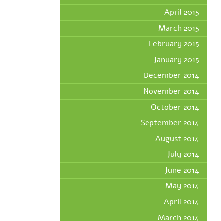
April 2015
March 2015
February 2015
January 2015
December 2014
November 2014
October 2014
September 2014
August 2014
July 2014
June 2014
May 2014
April 2014
March 2014