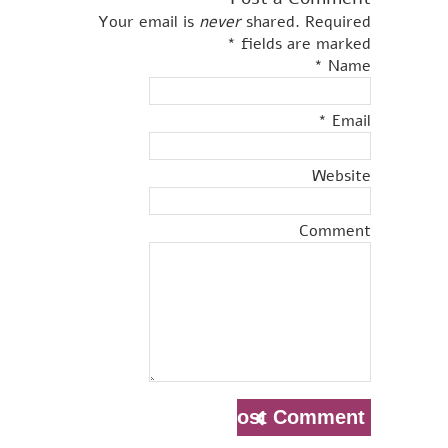
Your email is
never
shared. Required
*
fields are marked
*
Name
*
Email
Website
Comment