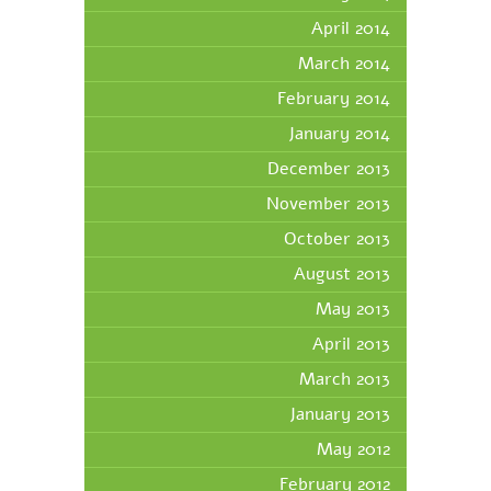
April 2014
March 2014
February 2014
January 2014
December 2013
November 2013
October 2013
August 2013
May 2013
April 2013
March 2013
January 2013
May 2012
February 2012