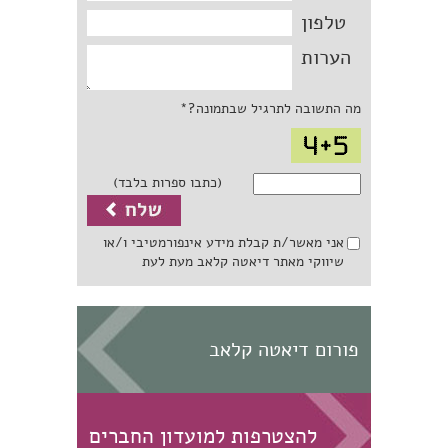
טלפון
הערות
מה התשובה לתרגיל שבתמונה?*
(כתבו ספרות בלבד)
אני מאשר/ת קבלת מידע אינפורמטיבי ו/או
שיווקי מאתר דיאטה קלאב מעת לעת
פורום דיאטה קלאב
להצטרפות למועדון החברים