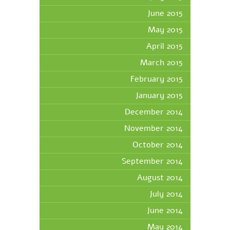
June 2015
May 2015
April 2015
March 2015
February 2015
January 2015
December 2014
November 2014
October 2014
September 2014
August 2014
July 2014
June 2014
May 2014