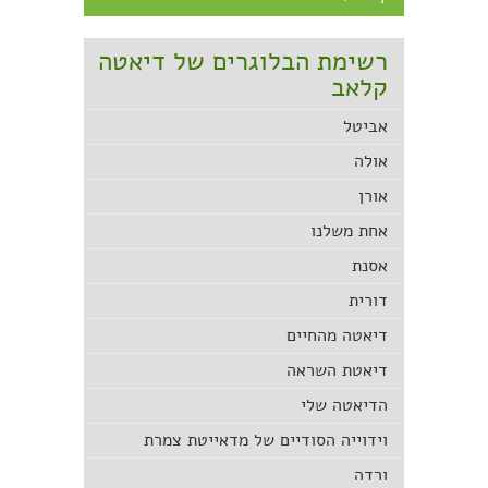
רשימת הבלוגרים של דיאטה
קלאב
אביטל
אולה
אורן
אחת משלנו
אסנת
דורית
דיאטה מהחיים
דיאטת השראה
הדיאטה שלי
וידוייה הסודיים של מדאייטת צמרת
ורדה