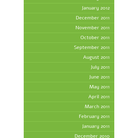
January 2012
December 2011
November 2011
October 2011
September 2011
August 2011
July 2011
June 2011
May 2011
April 2011
March 2011
February 2011
January 2011
December 2010