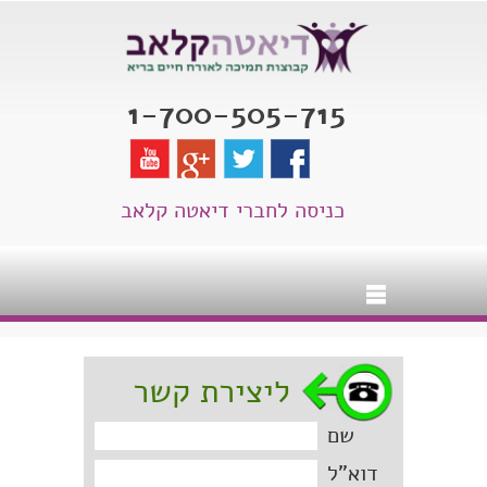
1-700-505-715
כניסה לחברי דיאטה קלאב
ליצירת קשר
שם
דוא"ל