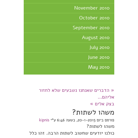
November 2010
October 2010
September 2010
August 2010
July 2010
June 2010
May 2010
«
הדברים שאנחנו נשבעים שלא לחזור
אליהם…
בצק אלים
»
משהו לשתות?
פורסם ביום 20-1-2015, בשעה 6:46 ע"י
kipnis
משהו לשתות?
כולנו יודעים שחשוב לשתות הרבה. זהו כלל