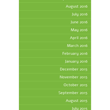
August 2016
July 2016
June 2016
May 2016
April 2016
March 2016
February 2016
January 2016
December 2015
November 2015
October 2015
September 2015
August 2015
July 2015