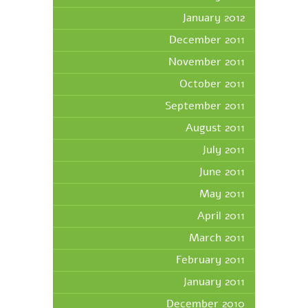
January 2012
December 2011
November 2011
October 2011
September 2011
August 2011
July 2011
June 2011
May 2011
April 2011
March 2011
February 2011
January 2011
December 2010