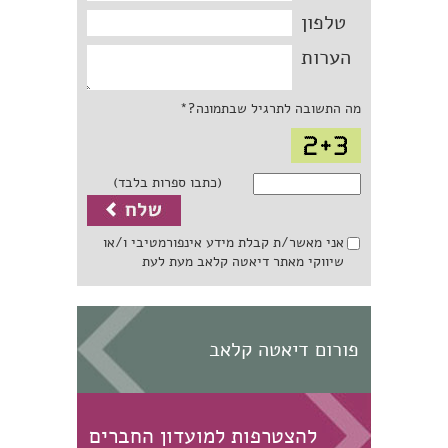
טלפון
הערות
מה התשובה לתרגיל שבתמונה?*
(כתבו ספרות בלבד)
אני מאשר/ת קבלת מידע אינפורמטיבי ו/או
שיווקי מאתר דיאטה קלאב מעת לעת
פורום דיאטה קלאב
להצטרפות למועדון החברים