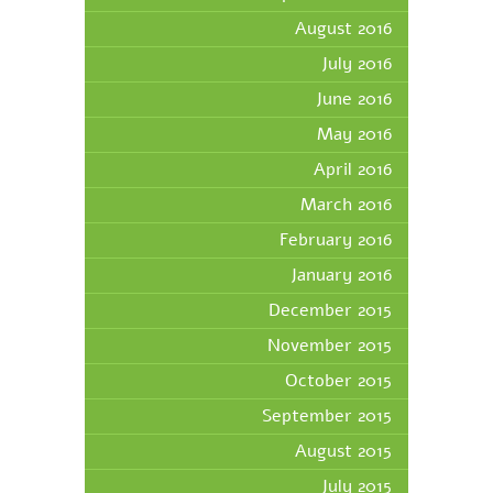
August 2016
July 2016
June 2016
May 2016
April 2016
March 2016
February 2016
January 2016
December 2015
November 2015
October 2015
September 2015
August 2015
July 2015