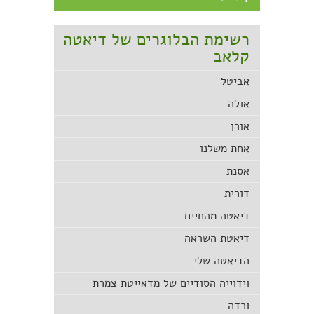
רשימת הבלוגרים של דיאטה
קלאב
אביטל
אולה
אורן
אחת משלנו
אסנת
דורית
דיאטה מהחיים
דיאטת השראה
הדיאטה שלי
וידוייה הסודיים של מדאייטת צמרת
ורדה