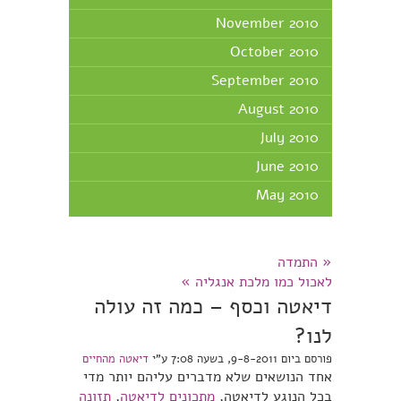
November 2010
October 2010
September 2010
August 2010
July 2010
June 2010
May 2010
«
התמדה
לאכול כמו מלכת אנגליה
»
דיאטה וכסף – כמה זה עולה
לנו?
פורסם ביום 9-8-2011, בשעה 7:08 ע"י
דיאטה מהחיים
אחד הנושאים שלא מדברים עליהם יותר מדי
בכל הנוגע לדיאטה,
מתכונים לדיאטה
,
תזונה