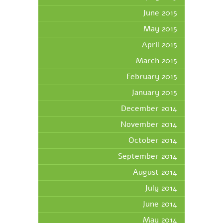
June 2015
May 2015
April 2015
March 2015
February 2015
January 2015
December 2014
November 2014
October 2014
September 2014
August 2014
July 2014
June 2014
May 2014