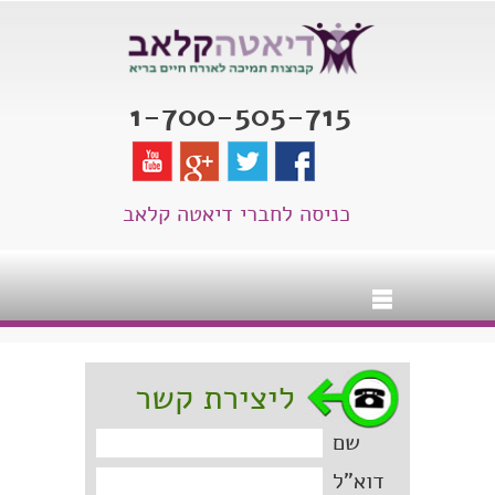
1-700-505-715
כניסה לחברי דיאטה קלאב
ליצירת קשר
שם
דוא"ל