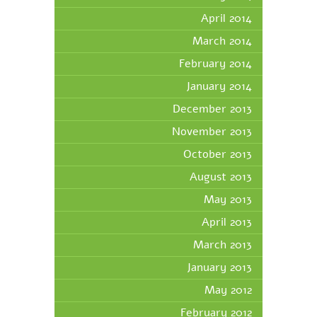
April 2014
March 2014
February 2014
January 2014
December 2013
November 2013
October 2013
August 2013
May 2013
April 2013
March 2013
January 2013
May 2012
February 2012