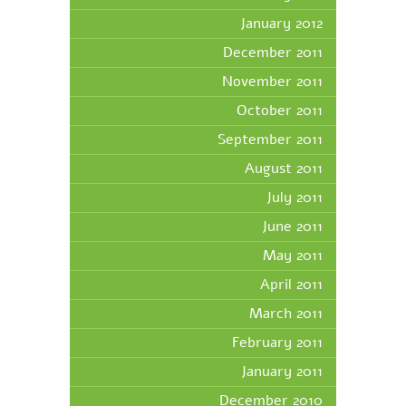
January 2012
December 2011
November 2011
October 2011
September 2011
August 2011
July 2011
June 2011
May 2011
April 2011
March 2011
February 2011
January 2011
December 2010