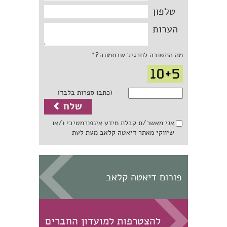
טלפון
הערות
מה התשובה לתרגיל שבתמונה?*
(כתבו ספרות בלבד)
אני מאשר/ת קבלת מידע אינפורמטיבי ו/או
שיווקי מאתר דיאטה קלאב מעת לעת
פורום דיאטה קלאב
להצטרפות למועדון החברים