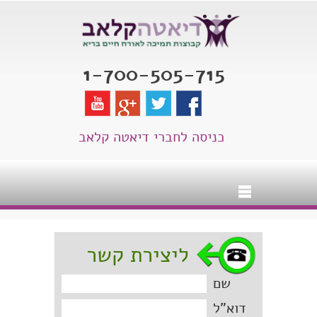
1-700-505-715
כניסה לחברי דיאטה קלאב
ליצירת קשר
שם
דוא"ל