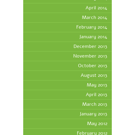
April 2014
March 2014
February 2014
January 2014
December 2013
November 2013
October 2013
August 2013
May 2013
April 2013
March 2013
January 2013
May 2012
February 2012