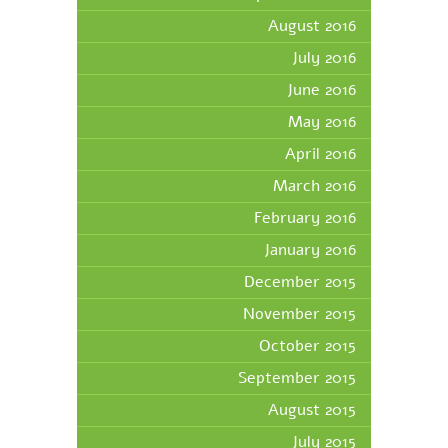
August 2016
July 2016
June 2016
May 2016
April 2016
March 2016
February 2016
January 2016
December 2015
November 2015
October 2015
September 2015
August 2015
July 2015