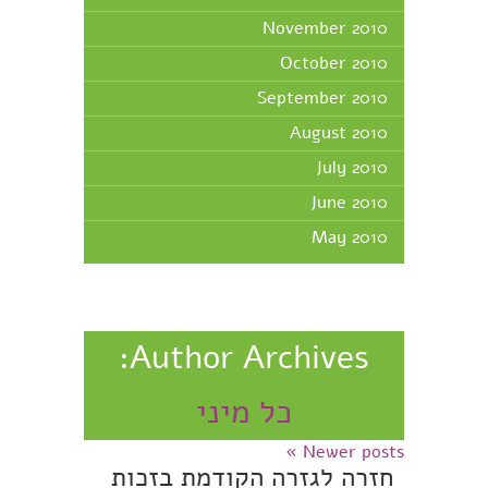
November 2010
October 2010
September 2010
August 2010
July 2010
June 2010
May 2010
Author Archives:
כל מיני
»
Newer posts
חזרה לגזרה הקודמת בזכות