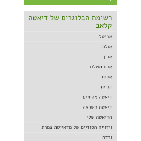
רשימת הבלוגרים של דיאטה
קלאב
אביטל
אולה
אורן
אחת משלנו
אסנת
דורית
דיאטה מהחיים
דיאטת השראה
הדיאטה שלי
וידוייה הסודיים של מדאייטת צמרת
ורדה