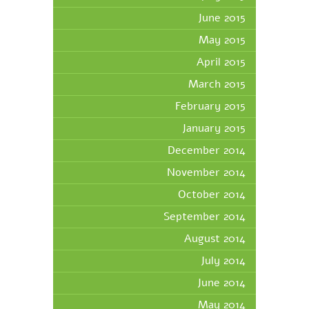
June 2015
May 2015
April 2015
March 2015
February 2015
January 2015
December 2014
November 2014
October 2014
September 2014
August 2014
July 2014
June 2014
May 2014